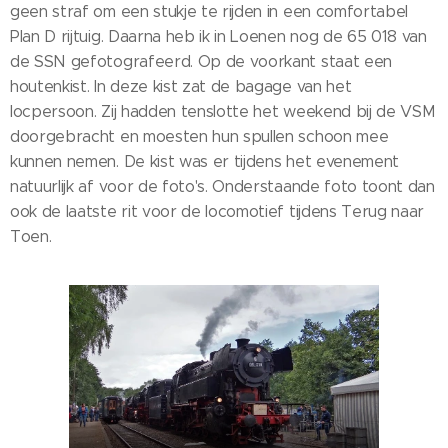
geen straf om een stukje te rijden in een comfortabel
Plan D rijtuig. Daarna heb ik in Loenen nog de 65 018 van
de SSN gefotografeerd. Op de voorkant staat een
houtenkist. In deze kist zat de bagage van het
locpersoon. Zij hadden tenslotte het weekend bij de VSM
doorgebracht en moesten hun spullen schoon mee
kunnen nemen. De kist was er tijdens het evenement
natuurlijk af voor de foto's. Onderstaande foto toont dan
ook de laatste rit voor de locomotief tijdens Terug naar
Toen.