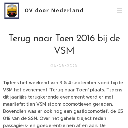
OV door Nederland
Terug naar Toen 2016 bij de
VSM
06-09-2016
Tijdens het weekend van 3 & 4 september vond bij de
VSM het evenement 'Terug naar Toen' plaats. Tijdens
dit jaarlijks terugkerende evenement werd er met
maarliefst tien VSM stoomlocomotieven gereden.
Bovendien was er ook nog een gastlocomotief, de 65
018 van de SSN. Over het gehele traject reden
passagiers- en goederentreinen af en aan. De