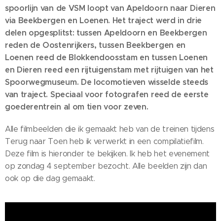
spoorlijn van de VSM loopt van Apeldoorn naar Dieren
via Beekbergen en Loenen. Het traject werd in drie
delen opgesplitst: tussen Apeldoorn en Beekbergen
reden de Oostenrijkers, tussen Beekbergen en
Loenen reed de Blokkendoosstam en tussen Loenen
en Dieren reed een rijtuigenstam met rijtuigen van het
Spoorwegmuseum. De locomotieven wisselde steeds
van traject. Speciaal voor fotografen reed de eerste
goederentrein al om tien voor zeven.
Alle filmbeelden die ik gemaakt heb van de treinen tijdens
Terug naar Toen heb ik verwerkt in een compilatiefilm.
Deze film is hieronder te bekijken. Ik heb het evenement
op zondag 4 september bezocht. Alle beelden zijn dan
ook op die dag gemaakt.