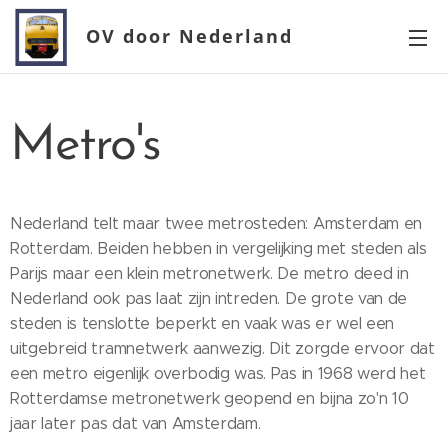
OV door Nederland
Metro's
Nederland telt maar twee metrosteden: Amsterdam en
Rotterdam. Beiden hebben in vergelijking met steden als
Parijs maar een klein metronetwerk. De metro deed in
Nederland ook pas laat zijn intreden. De grote van de
steden is tenslotte beperkt en vaak was er wel een
uitgebreid tramnetwerk aanwezig. Dit zorgde ervoor dat
een metro eigenlijk overbodig was. Pas in 1968 werd het
Rotterdamse metronetwerk geopend en bijna zo'n 10
jaar later pas dat van Amsterdam.